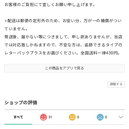
お客様のご負担にて宜しくお願い申し上げます。
⭐️配送は郵便の定形外のため、お安い分、万が一の補償がつい
ていません。
発送後、届かない等につきまして、申し訳ありませんが、当店
では対応致しかねますので、不安な方は、追跡できるタイプの
レターパックプラスをお選びください。全国送料一律430円。
この商品をアプリで見る
通報する
ショップの評価
すべて
31
0
0