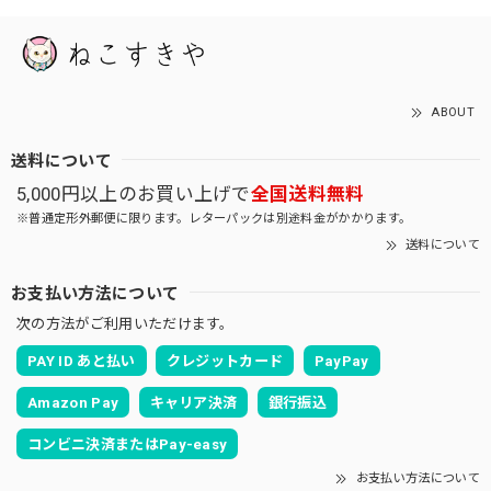
ABOUT
送料について
5,000円以上のお買い上げで
全国送料無料
※普通定形外郵便に限ります。レターパックは別途料金がかかります。
送料について
お支払い方法について
次の方法がご利用いただけます。
PAY ID あと払い
クレジットカード
PayPay
Amazon Pay
キャリア決済
銀行振込
コンビニ決済またはPay-easy
お支払い方法について