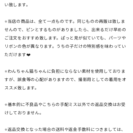
い致します。
⭐️当店の商品は、全て一点ものです。同じものの再販は致しま
せんので、ピンとするものがありましたら、出来るだけ早めの
ご注文をおすすめ致します。ぱっと見が似ていても、パーツや
リボンの色が異なります。うちの子だけの特別感を味わってい
ただけます❤️
⭐️わんちゃん猫ちゃんに負担にならない素材を使用しておりま
すが、誤食等の心配がありますので、撮影用としての着用をオ
ススメ致します。
⭐️基本的に不良品やこちらの手配ミス以外での返品交換はお受
けしておりません。
⭐️返品交換となった場合の送料や返金手数料につきましては、