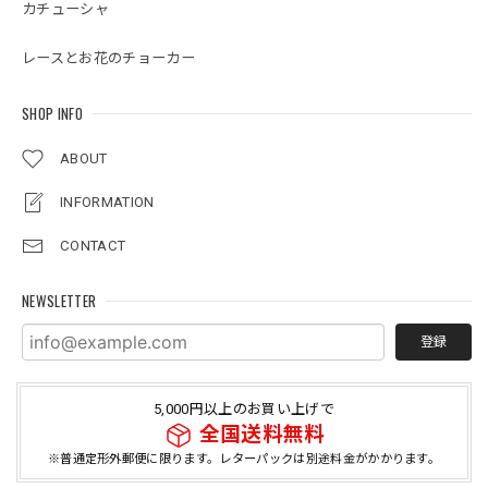
カチューシャ
レースとお花のチョーカー
SHOP INFO
ABOUT
INFORMATION
CONTACT
NEWSLETTER
登録
5,000円以上のお買い上げで
全国送料無料
※普通定形外郵便に限ります。レターパックは別途料金がかかります。