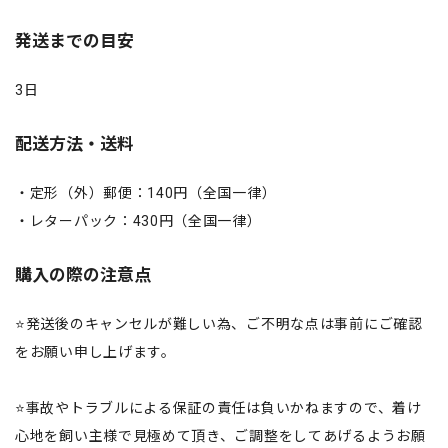
発送までの目安
3日
配送方法・送料
・定形（外）郵便：140円（全国一律）
・レターパック：430円（全国一律）
購入の際の注意点
⭐️発送後のキャンセルが難しい為、ご不明な点は事前にご確認
をお願い申し上げます。
⭐️事故やトラブルによる保証の責任は負いかねますので、着け
心地を飼い主様で見極めて頂き、ご調整をしてあげるようお願