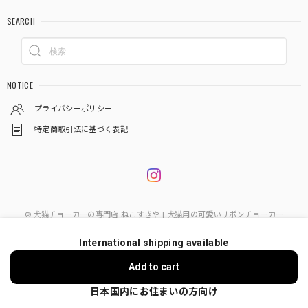
SEARCH
NOTICE
プライバシーポリシー
特定商取引法に基づく表記
© 犬猫チョーカーの専門店 ねこすきや | 犬猫用の可愛いリボンチョーカー
International shipping available
ショップに質問する
Add to cart
日本国内にお住まいの方向け