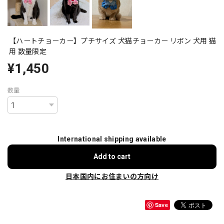
【ハートチョーカー】プチサイズ 犬猫チョーカー リボン 犬用 猫
用 数量限定
¥1,450
数量
International shipping available
Add to cart
日本国内にお住まいの方向け
Save