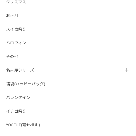
クリスマス
お正月
スイカ祭り
ハロウィン
その他
名古屋シリーズ
福袋(ハッピーバッグ)
バレンタイン
イチゴ祭り
YOSEUE(寄せ植え)