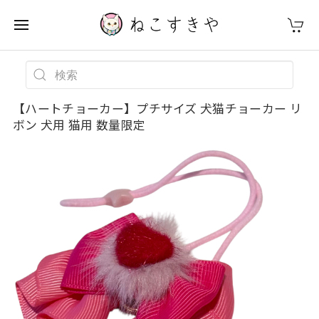
【ハートチョーカー】プチサイズ 犬猫チョーカー リ
ボン 犬用 猫用 数量限定