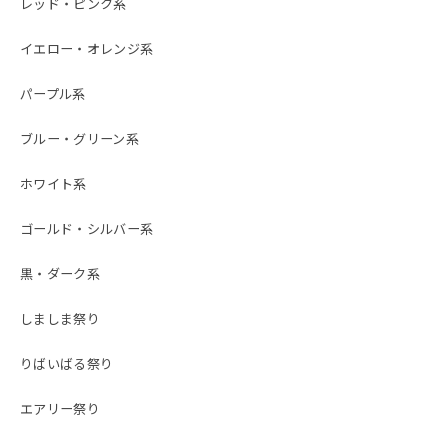
レッド・ピンク系
イエロー・オレンジ系
パープル系
ブルー・グリーン系
ホワイト系
ゴールド・シルバー系
黒・ダーク系
しましま祭り
りばいばる祭り
エアリー祭り