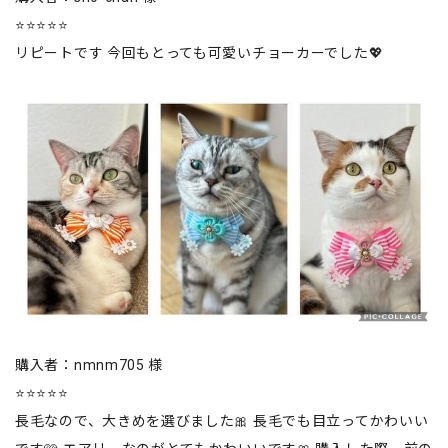
⭐⭐⭐⭐⭐
リピートです 今回もとっても可愛いチョーカーでした💖
購入者：nmnm705 様
⭐⭐⭐⭐⭐
長毛なので、大きめを選びました🎀 長毛でも目立ってかわいい