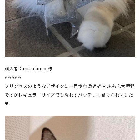
購入者：mitadango 様
⭐⭐⭐⭐⭐
プリンセスのようなデザインに一目惚れ😍💕💕 もふもふ大型猫
ですがレギュラーサイズでも隠れずバッチリ可愛くなれました
💖