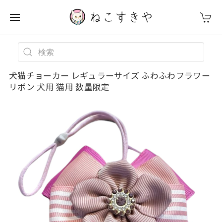
犬猫チョーカー レギュラーサイズ ふわふわフラワー
リボン 犬用 猫用 数量限定