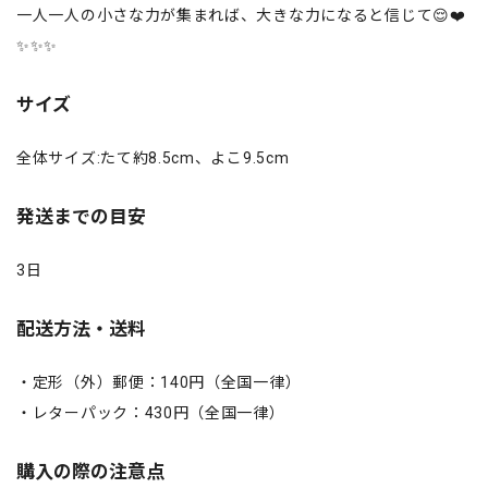
一人一人の小さな力が集まれば、大きな力になると信じて😌❤️
✨✨✨
サイズ
全体サイズ:たて約8.5cm、よこ9.5cm
発送までの目安
3日
配送方法・送料
・定形（外）郵便：140円（全国一律）
・レターパック：430円（全国一律）
購入の際の注意点