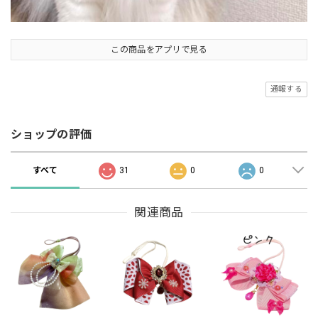
この商品をアプリで見る
通報する
ショップの評価
すべて
31
0
0
関連商品