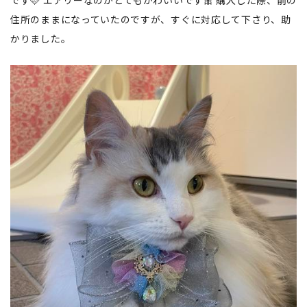
です🩷 エアリーなのがとてもかわいいです🎀 購入した際、前の
住所のままになっていたのですが、すぐに対応して下さり、助
かりました。