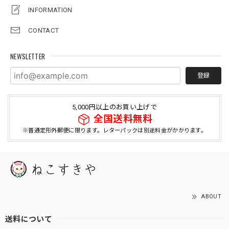
INFORMATION
CONTACT
NEWSLETTER
登録
5,000円以上のお買い上げで
全国送料無料
※普通定形外郵便に限ります。レターパックは別途料金がかかります。
ABOUT
送料について