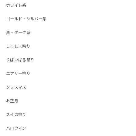
ホワイト系
ゴールド・シルバー系
黒・ダーク系
しましま祭り
りばいばる祭り
エアリー祭り
クリスマス
お正月
スイカ祭り
ハロウィン