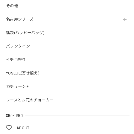
その他
名古屋シリーズ
福袋(ハッピーバッグ)
バレンタイン
イチゴ祭り
YOSEUE(寄せ植え)
カチューシャ
レースとお花のチョーカー
SHOP INFO
ABOUT