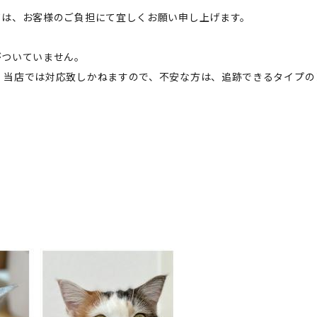
ては、お客様のご負担にて宜しくお願い申し上げます。
がついていません。
、当店では対応致しかねますので、不安な方は、追跡できるタイプの