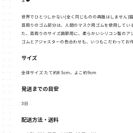
よ❤️
世界でひとつしかない(全く同じものの再販はしません)
首周りのゴム部分は、人間のマスク用ゴムを使用してい
た、首周りのサイズ調節用に、柔らかいシリコン製のア
ゴムとアジャスターの色合わせも、いつもこだわってお作り
サイズ
全体サイズ:たて約8.5cm、よこ約9cm
発送までの目安
3日
配送方法・送料