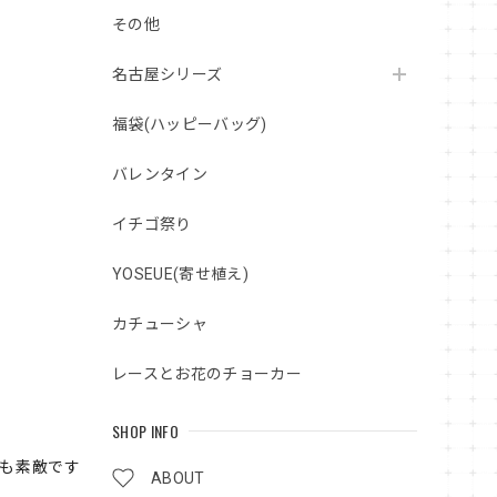
その他
名古屋シリーズ
福袋(ハッピーバッグ)
バレンタイン
イチゴ祭り
YOSEUE(寄せ植え)
カチューシャ
レースとお花のチョーカー
SHOP INFO
花も素敵です
ABOUT