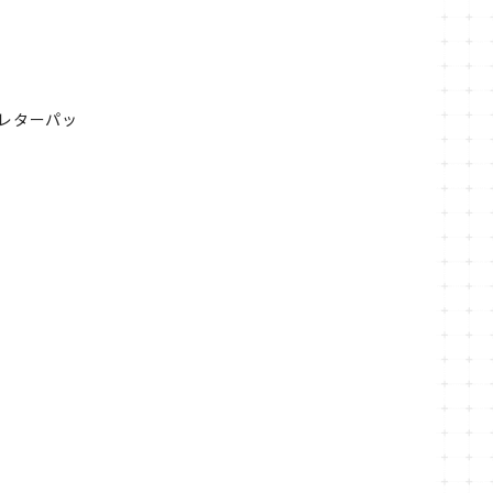
レターパッ