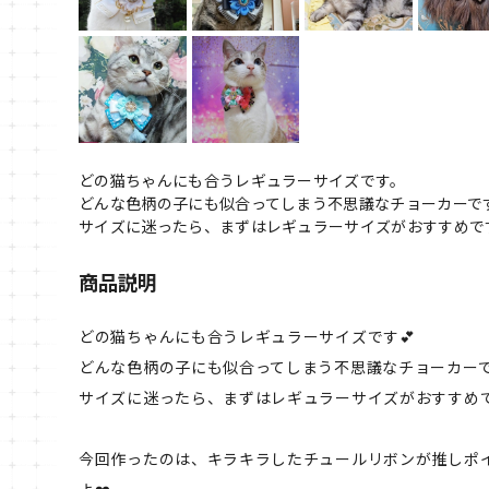
どの猫ちゃんにも合うレギュラーサイズです。
どんな色柄の子にも似合ってしまう不思議なチョーカーで
サイズに迷ったら、まずはレギュラーサイズがおすすめで
商品説明
どの猫ちゃんにも合うレギュラーサイズです💕
どんな色柄の子にも似合ってしまう不思議なチョーカーです
サイズに迷ったら、まずはレギュラーサイズがおすすめで
今回作ったのは、キラキラしたチュールリボンが推しポイ