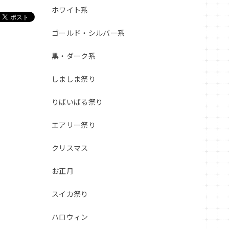
ホワイト系
ゴールド・シルバー系
黒・ダーク系
しましま祭り
りばいばる祭り
エアリー祭り
クリスマス
お正月
スイカ祭り
ハロウィン