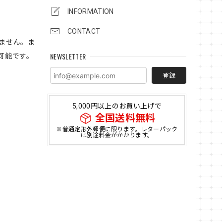
INFORMATION
CONTACT
ません。ま
NEWSLETTER
可能です。
登録
5,000円以上のお買い上げで
全国送料無料
※普通定形外郵便に限ります。レターパック
は別途料金がかかります。