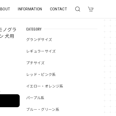
ABOUT
INFORMATION
CONTACT
CATEGORY
モノグラ
ン 犬用
グランデサイズ
レギュラーサイズ
プチサイズ
レッド・ピンク系
イエロー・オレンジ系
e
パープル系
ブルー・グリーン系