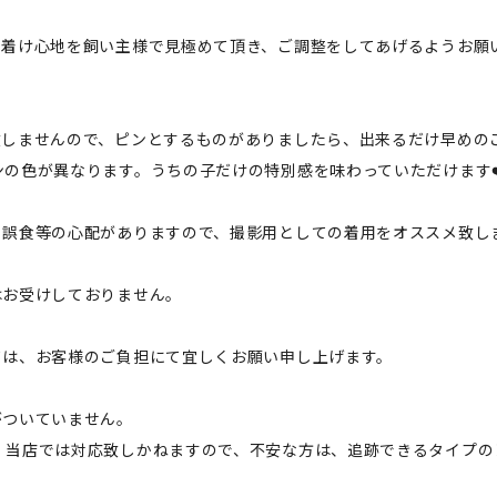
、着け心地を飼い主様で見極めて頂き、ご調整をしてあげるようお願
致しませんので、ピンとするものがありましたら、出来るだけ早めの
の色が異なります。うちの子だけの特別感を味わっていただけます❤
、誤食等の心配がありますので、撮影用としての着用をオススメ致し
はお受けしておりません。
ては、お客様のご負担にて宜しくお願い申し上げます。
がついていません。
、当店では対応致しかねますので、不安な方は、追跡できるタイプの