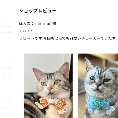
ショップレビュー
購入者：sho-chan 様
⭐⭐⭐⭐⭐
リピートです 今回もとっても可愛いチョーカーでした💖