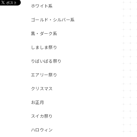
ホワイト系
ゴールド・シルバー系
黒・ダーク系
しましま祭り
りばいばる祭り
エアリー祭り
クリスマス
お正月
スイカ祭り
ハロウィン