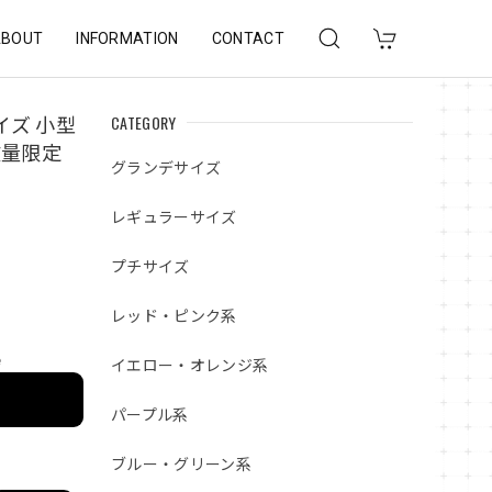
ABOUT
INFORMATION
CONTACT
CATEGORY
イズ 小型
数量限定
グランデサイズ
レギュラーサイズ
プチサイズ
レッド・ピンク系
e
イエロー・オレンジ系
パープル系
ブルー・グリーン系