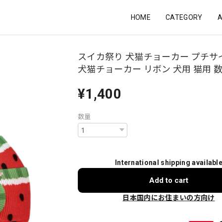
HOME
CATEGORY
スイカ祭り 犬猫チョーカー プチサ
犬猫チョーカー リボン 犬用 猫用 
¥1,400
数量
International shipping availabl
Add to cart
日本国内にお住まいの方向け