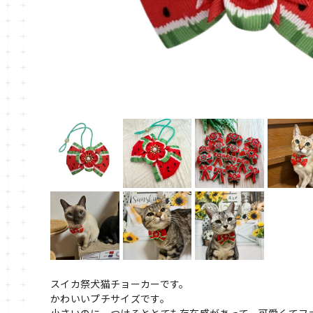
スイカ祭犬猫チョーカーです。
かわいいプチサイズです。