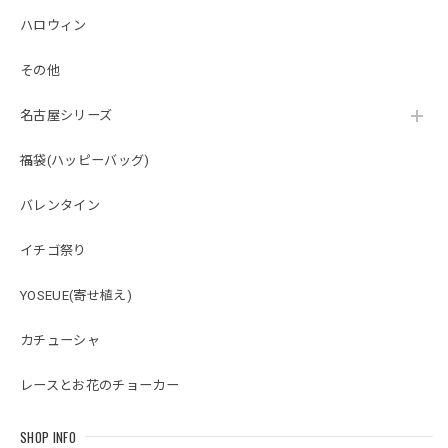
ハロウィン
その他
名古屋シリーズ
福袋(ハッピーバッグ)
バレンタイン
イチゴ祭り
YOSEUE(寄せ植え)
カチューシャ
レースとお花のチョーカー
SHOP INFO