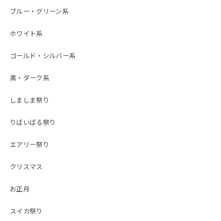
ブルー・グリーン系
ホワイト系
ゴールド・シルバー系
黒・ダーク系
しましま祭り
りばいばる祭り
エアリー祭り
クリスマス
お正月
スイカ祭り