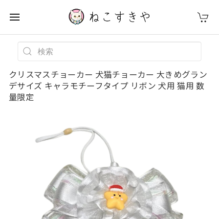
クリスマスチョーカー 犬猫チョーカー 大きめグラン
デサイズ キャラモチーフタイプ リボン 犬用 猫用 数
量限定