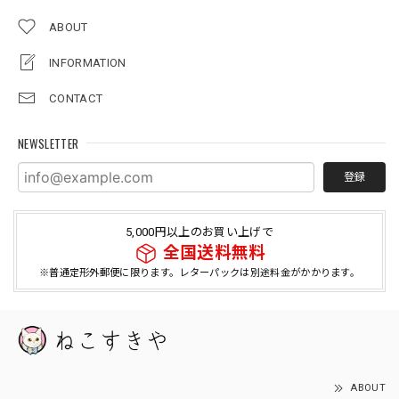
ABOUT
INFORMATION
CONTACT
NEWSLETTER
登録
5,000円以上のお買い上げで
全国送料無料
※普通定形外郵便に限ります。レターパックは別途料金がかかります。
ABOUT