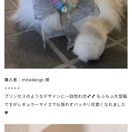
購入者：mitadango 様
⭐⭐⭐⭐⭐
プリンセスのようなデザインに一目惚れ😍💕💕 もふもふ大型猫
ですがレギュラーサイズでも隠れずバッチリ可愛くなれました
💖