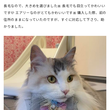
長毛なので、大きめを選びました🎀 長毛でも目立ってかわいい
です🩷 エアリーなのがとてもかわいいです🎀 購入した際、前の
住所のままになっていたのですが、すぐに対応して下さり、助
かりました。