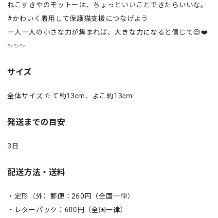
ねこすきやのモットーは、ちょっといいことできたらいいな。
#かわいく着用して保護猫支援につなげよう
一人一人の小さな力が集まれば、大きな力になると信じて😌❤️
✨✨✨
サイズ
全体サイズ:たて約13cm、よこ約13cm
発送までの目安
3日
配送方法・送料
・定形（外）郵便：260円（全国一律）
・レターパック：600円（全国一律）