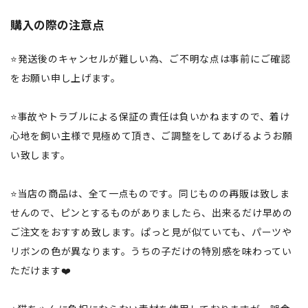
購入の際の注意点
⭐️発送後のキャンセルが難しい為、ご不明な点は事前にご確認
をお願い申し上げます。
⭐️事故やトラブルによる保証の責任は負いかねますので、着け
心地を飼い主様で見極めて頂き、ご調整をしてあげるようお願
い致します。
⭐️当店の商品は、全て一点ものです。同じものの再販は致しま
せんので、ピンとするものがありましたら、出来るだけ早めの
ご注文をおすすめ致します。ぱっと見が似ていても、パーツや
リボンの色が異なります。うちの子だけの特別感を味わってい
ただけます❤️