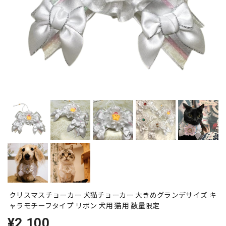
クリスマスチョーカー 犬猫チョーカー 大きめグランデサイズ キ
ャラモチーフタイプ リボン 犬用 猫用 数量限定
¥2,100