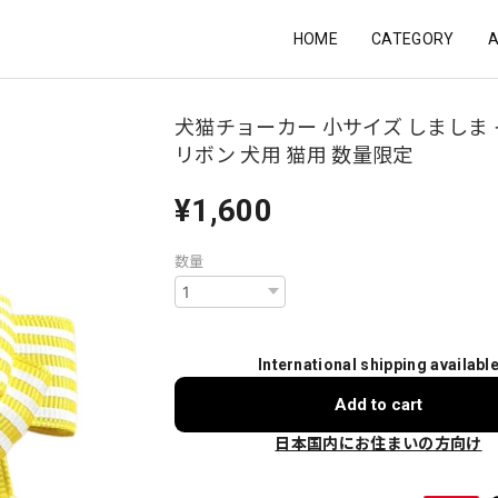
HOME
CATEGORY
犬猫チョーカー 小サイズ しましま
リボン 犬用 猫用 数量限定
¥1,600
数量
International shipping availabl
Add to cart
日本国内にお住まいの方向け