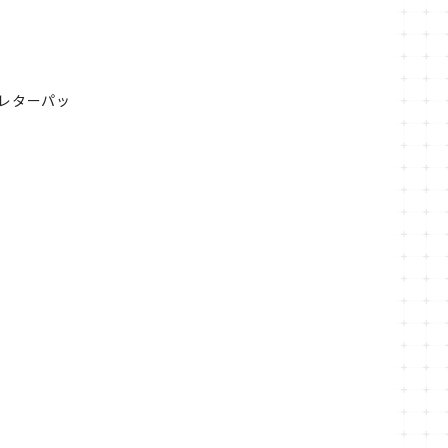
レターパッ