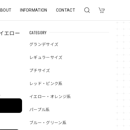
ABOUT
INFORMATION
CONTACT
CATEGORY
 イエロー
グランデサイズ
レギュラーサイズ
プチサイズ
レッド・ピンク系
e
イエロー・オレンジ系
パープル系
ブルー・グリーン系