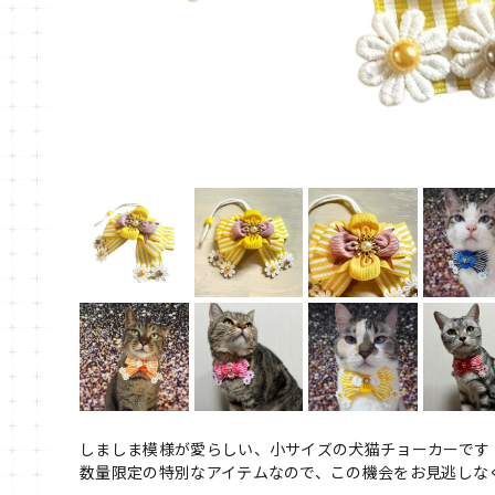
しましま模様が愛らしい、小サイズの犬猫チョーカーです
数量限定の特別なアイテムなので、この機会をお見逃しな