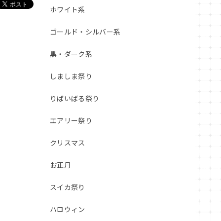
ホワイト系
ゴールド・シルバー系
黒・ダーク系
しましま祭り
りばいばる祭り
エアリー祭り
クリスマス
お正月
スイカ祭り
ハロウィン