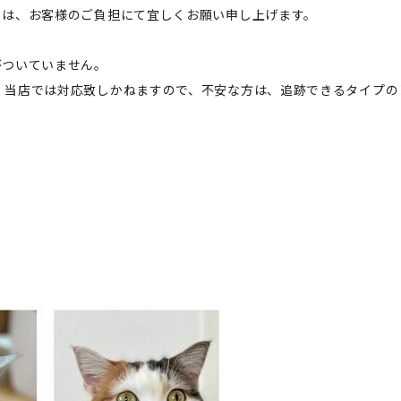
ては、お客様のご負担にて宜しくお願い申し上げます。
がついていません。
、当店では対応致しかねますので、不安な方は、追跡できるタイプの