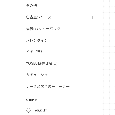
その他
名古屋シリーズ
福袋(ハッピーバッグ)
バレンタイン
イチゴ祭り
YOSEUE(寄せ植え)
カチューシャ
レースとお花のチョーカー
SHOP INFO
ABOUT