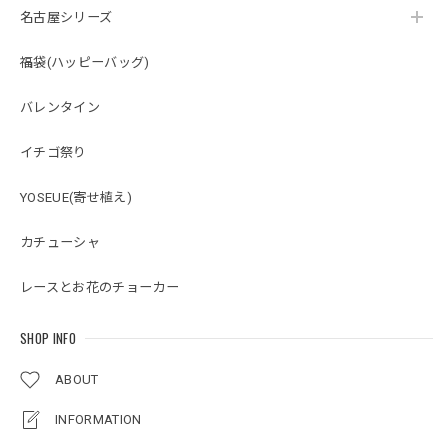
名古屋シリーズ
福袋(ハッピーバッグ)
バレンタイン
イチゴ祭り
YOSEUE(寄せ植え)
カチューシャ
レースとお花のチョーカー
SHOP INFO
ABOUT
INFORMATION