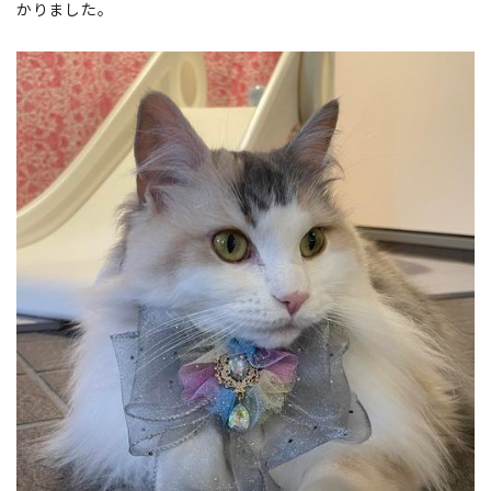
かりました。