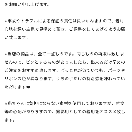
をお願い申し上げます。
⭐️事故やトラブルによる保証の責任は負いかねますので、着け
心地を飼い主様で見極めて頂き、ご調整をしてあげるようお願
い致します。
⭐️当店の商品は、全て一点ものです。同じものの再販は致しま
せんので、ピンとするものがありましたら、出来るだけ早めの
ご注文をおすすめ致します。ぱっと見が似ていても、パーツや
リボンの色が異なります。うちの子だけの特別感を味わってい
ただけます❤️
⭐️猫ちゃんに負担にならない素材を使用しておりますが、誤食
等の心配がありますので、撮影用としての着用をオススメ致し
ます。