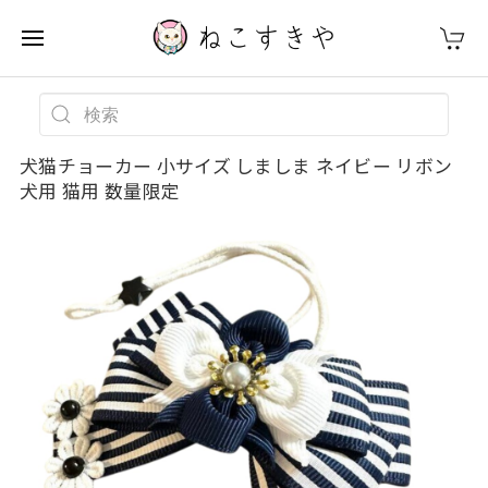
犬猫チョーカー 小サイズ しましま ネイビー リボン
犬用 猫用 数量限定