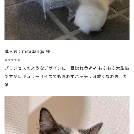
購入者：mitadango 様
⭐⭐⭐⭐⭐
プリンセスのようなデザインに一目惚れ😍💕💕 もふもふ大型猫
ですがレギュラーサイズでも隠れずバッチリ可愛くなれました
💖