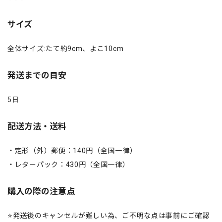
サイズ
全体サイズ:たて約9cm、よこ10cm
発送までの目安
5日
配送方法・送料
・定形（外）郵便：140円（全国一律）
・レターパック：430円（全国一律）
購入の際の注意点
⭐️発送後のキャンセルが難しい為、ご不明な点は事前にご確認