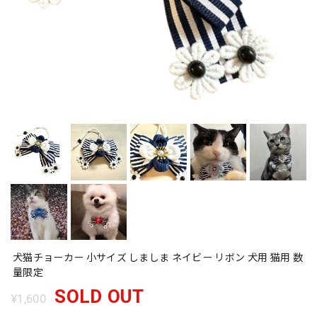
犬猫チョーカー 小サイズ しましま ネイビー リボン 犬用 猫用 数
量限定
SOLD OUT
¥1,600