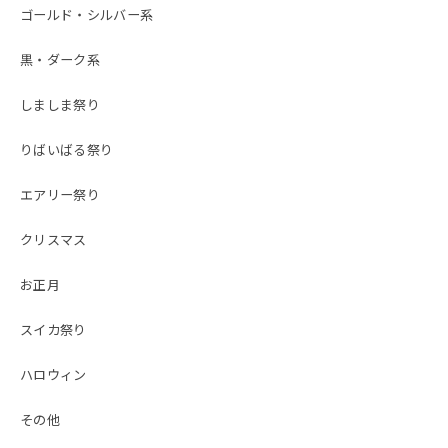
ゴールド・シルバー系
黒・ダーク系
しましま祭り
りばいばる祭り
エアリー祭り
クリスマス
お正月
スイカ祭り
ハロウィン
その他