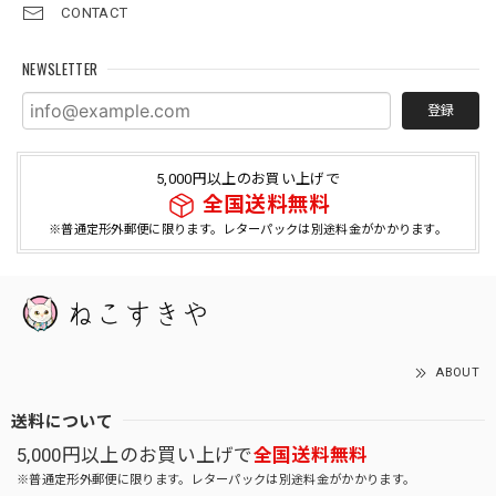
CONTACT
NEWSLETTER
登録
5,000円以上のお買い上げで
全国送料無料
※普通定形外郵便に限ります。レターパックは別途料金がかかります。
ABOUT
送料について
5,000円以上のお買い上げで
全国送料無料
※普通定形外郵便に限ります。レターパックは別途料金がかかります。