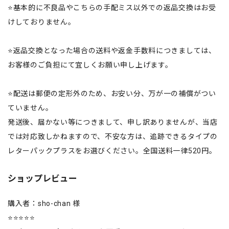
⭐️基本的に不良品やこちらの手配ミス以外での返品交換はお受
けしておりません。
⭐️返品交換となった場合の送料や返金手数料につきましては、
お客様のご負担にて宜しくお願い申し上げます。
⭐️配送は郵便の定形外のため、お安い分、万が一の補償がつい
ていません。
発送後、届かない等につきまして、申し訳ありませんが、当店
では対応致しかねますので、不安な方は、追跡できるタイプの
レターパックプラスをお選びください。全国送料一律520円。
ショップレビュー
購入者：sho-chan 様
⭐⭐⭐⭐⭐