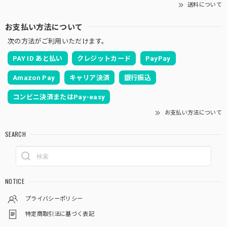
送料について
お支払い方法について
次の方法がご利用いただけます。
PAY ID あと払い
クレジットカード
PayPay
Amazon Pay
キャリア決済
銀行振込
コンビニ決済またはPay-easy
お支払い方法について
SEARCH
NOTICE
プライバシーポリシー
特定商取引法に基づく表記